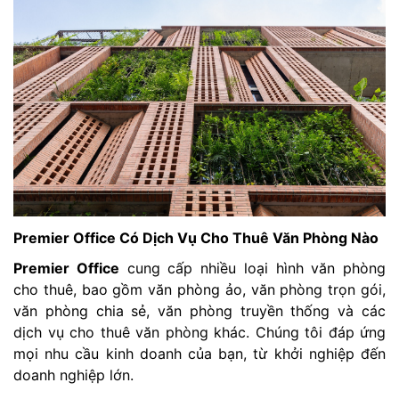
Premier Office Có Dịch Vụ Cho Thuê Văn Phòng Nào
Premier Office
cung cấp nhiều loại hình văn phòng
cho thuê, bao gồm văn phòng ảo, văn phòng trọn gói,
văn phòng chia sẻ, văn phòng truyền thống và các
dịch vụ cho thuê văn phòng khác. Chúng tôi đáp ứng
mọi nhu cầu kinh doanh của bạn, từ khởi nghiệp đến
doanh nghiệp lớn.