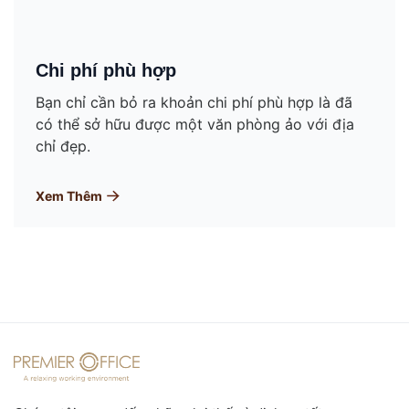
Chi phí phù hợp
Bạn chỉ cần bỏ ra khoản chi phí phù hợp là đã
có thể sở hữu được một văn phòng ảo với địa
chỉ đẹp.
Xem Thêm