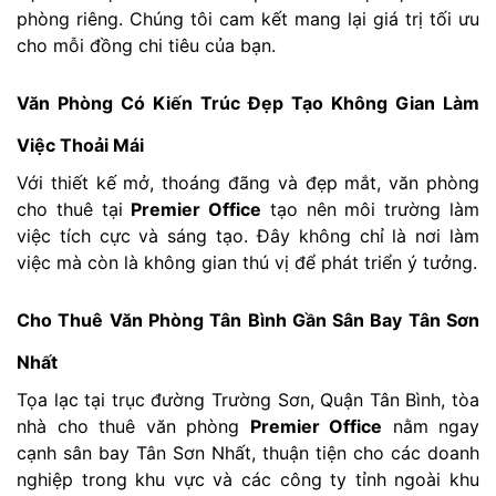
phòng riêng. Chúng tôi cam kết mang lại giá trị tối ưu
cho mỗi đồng chi tiêu của bạn.
Văn Phòng Có Kiến Trúc Đẹp Tạo Không Gian Làm
Việc Thoải Mái
Với thiết kế mở, thoáng đãng và đẹp mắt, văn phòng
cho thuê tại
Premier Office
tạo nên môi trường làm
việc tích cực và sáng tạo. Đây không chỉ là nơi làm
việc mà còn là không gian thú vị để phát triển ý tưởng.
Cho Thuê Văn Phòng Tân Bình Gần Sân Bay Tân Sơn
Nhất
Tọa lạc tại trục đường Trường Sơn, Quận Tân Bình, tòa
nhà cho thuê văn phòng
Premier Office
nằm ngay
cạnh sân bay Tân Sơn Nhất, thuận tiện cho các doanh
nghiệp trong khu vực và các công ty tỉnh ngoài khu