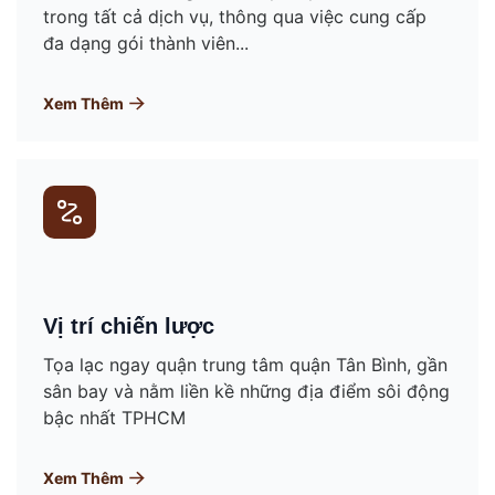
trong tất cả dịch vụ, thông qua việc cung cấp
đa dạng gói thành viên...
Xem Thêm
Vị trí chiến lược
Tọa lạc ngay quận trung tâm quận Tân Bình, gần
sân bay và nằm liền kề những địa điểm sôi động
bậc nhất TPHCM
Xem Thêm