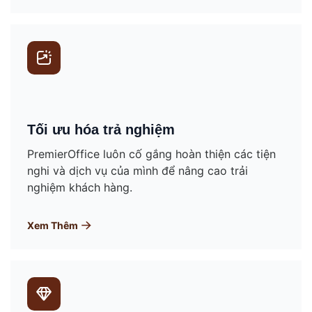
Tối ưu hóa trả nghiệm
PremierOffice luôn cố gắng hoàn thiện các tiện
nghi và dịch vụ của mình để nâng cao trải
nghiệm khách hàng.
Xem Thêm