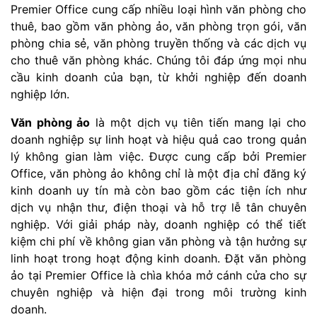
Premier Office cung cấp nhiều loại hình văn phòng cho
thuê, bao gồm văn phòng ảo, văn phòng trọn gói, văn
phòng chia sẻ, văn phòng truyền thống và các dịch vụ
cho thuê văn phòng khác. Chúng tôi đáp ứng mọi nhu
cầu kinh doanh của bạn, từ khởi nghiệp đến doanh
nghiệp lớn.
Văn phòng ảo
là một dịch vụ tiên tiến mang lại cho
doanh nghiệp sự linh hoạt và hiệu quả cao trong quản
lý không gian làm việc. Được cung cấp bởi Premier
Office, văn phòng ảo không chỉ là một địa chỉ đăng ký
kinh doanh uy tín mà còn bao gồm các tiện ích như
dịch vụ nhận thư, điện thoại và hỗ trợ lễ tân chuyên
nghiệp. Với giải pháp này, doanh nghiệp có thể tiết
kiệm chi phí về không gian văn phòng và tận hưởng sự
linh hoạt trong hoạt động kinh doanh. Đặt văn phòng
ảo tại Premier Office là chìa khóa mở cánh cửa cho sự
chuyên nghiệp và hiện đại trong môi trường kinh
doanh.