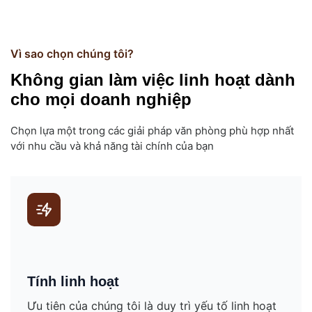
Vì sao chọn chúng tôi?
Không gian làm việc linh hoạt dành
cho mọi doanh nghiệp
Chọn lựa một trong các giải pháp văn phòng phù hợp nhất
với nhu cầu và khả năng tài chính của bạn
Tính linh hoạt
Ưu tiên của chúng tôi là duy trì yếu tố linh hoạt