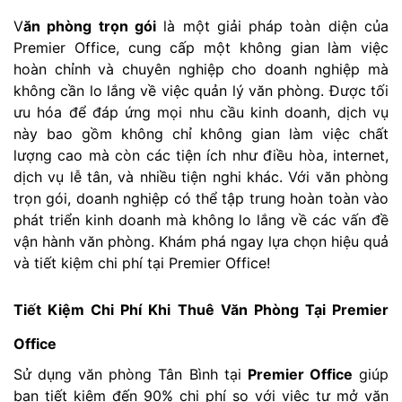
V
ăn phòng trọn gói
là một giải pháp toàn diện của
Premier Office, cung cấp một không gian làm việc
hoàn chỉnh và chuyên nghiệp cho doanh nghiệp mà
không cần lo lắng về việc quản lý văn phòng. Được tối
ưu hóa để đáp ứng mọi nhu cầu kinh doanh, dịch vụ
này bao gồm không chỉ không gian làm việc chất
lượng cao mà còn các tiện ích như điều hòa, internet,
dịch vụ lễ tân, và nhiều tiện nghi khác. Với văn phòng
trọn gói, doanh nghiệp có thể tập trung hoàn toàn vào
phát triển kinh doanh mà không lo lắng về các vấn đề
vận hành văn phòng. Khám phá ngay lựa chọn hiệu quả
và tiết kiệm chi phí tại Premier Office!
Tiết Kiệm Chi Phí Khi Thuê Văn Phòng Tại Premier
Office
Sử dụng văn phòng Tân Bình tại
Premier Office
giúp
bạn tiết kiệm đến 90% chi phí so với việc tự mở văn