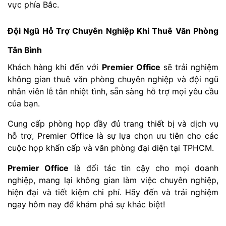
vực phía Bắc.
Đội Ngũ Hỗ Trợ Chuyên Nghiệp Khi Thuê Văn Phòng
Tân Bình
Khách hàng khi đến với
Premier Office
sẽ trải nghiệm
không gian thuê văn phòng chuyên nghiệp và đội ngũ
nhân viên lễ tân nhiệt tình, sẵn sàng hỗ trợ mọi yêu cầu
của bạn.
Cung cấp phòng họp đầy đủ trang thiết bị và dịch vụ
hỗ trợ, Premier Office là sự lựa chọn ưu tiên cho các
cuộc họp khẩn cấp và văn phòng đại diện tại TPHCM.
Premier Office
là đối tác tin cậy cho mọi doanh
nghiệp, mang lại không gian làm việc chuyên nghiệp,
hiện đại và tiết kiệm chi phí. Hãy đến và trải nghiệm
ngay hôm nay để khám phá sự khác biệt!