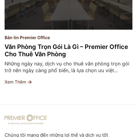
Bản tin Premier Office
Văn Phòng Trọn Gói Là Gì – Premier Office
Cho Thuê Văn Phòng
Những ngày nay, dịch vụ cho thuê văn phòng trọn gói
trở nên ngày càng phổ biến, là lựa chọn ưu việt...
Xem Thêm
Chúng tôi mang đến những lợi thế và dịch vụ tốt