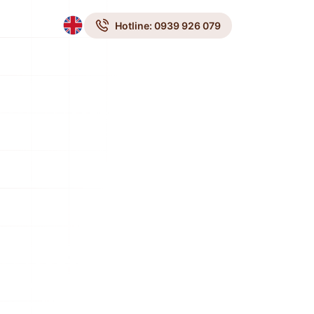
Hotline: 0939 926 079