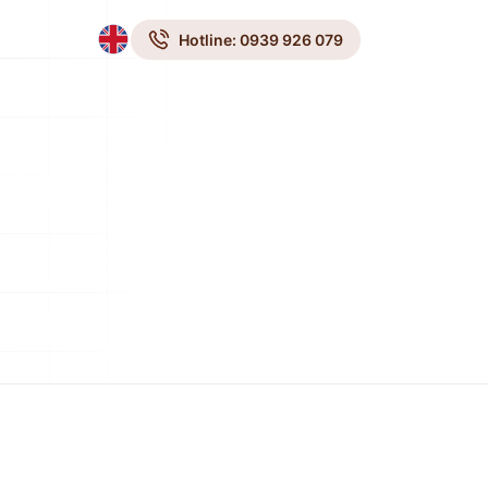
Hotline: 0939 926 079