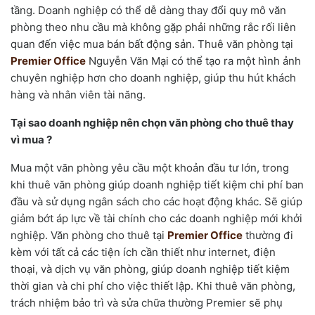
tầng. Doanh nghiệp có thể dễ dàng thay đổi quy mô văn
phòng theo nhu cầu mà không gặp phải những rắc rối liên
quan đến việc mua bán bất động sản. Thuê văn phòng tại
Premier Office
Nguyễn Văn Mại có thể tạo ra một hình ảnh
chuyên nghiệp hơn cho doanh nghiệp, giúp thu hút khách
hàng và nhân viên tài năng.
Tại sao doanh nghiệp nên chọn văn phòng cho thuê thay
vì mua ?
Mua một văn phòng yêu cầu một khoản đầu tư lớn, trong
khi thuê văn phòng giúp doanh nghiệp tiết kiệm chi phí ban
đầu và sử dụng ngân sách cho các hoạt động khác. Sẽ giúp
giảm bớt áp lực về tài chính cho các doanh nghiệp mới khởi
nghiệp. Văn phòng cho thuê tại
Premier Office
thường đi
kèm với tất cả các tiện ích cần thiết như internet, điện
thoại, và dịch vụ văn phòng, giúp doanh nghiệp tiết kiệm
thời gian và chi phí cho việc thiết lập. Khi thuê văn phòng,
trách nhiệm bảo trì và sửa chữa thường Premier sẽ phụ